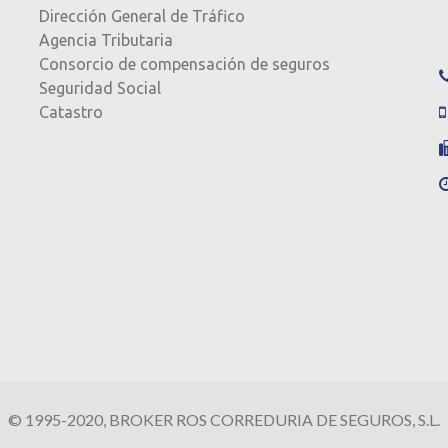
Dirección General de Tráfico
Agencia Tributaria
Consorcio de compensación de seguros
Seguridad Social
Catastro
© 1995-2020, BROKER ROS CORREDURIA DE SEGUROS, S.L.