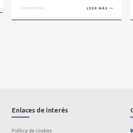
0 comentarios
LEER MÁS
Enlaces de interés
Política de cookies