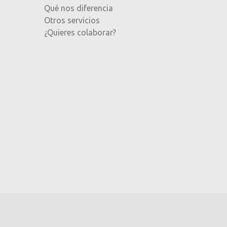
Qué nos diferencia
Otros servicios
¿Quieres colaborar?