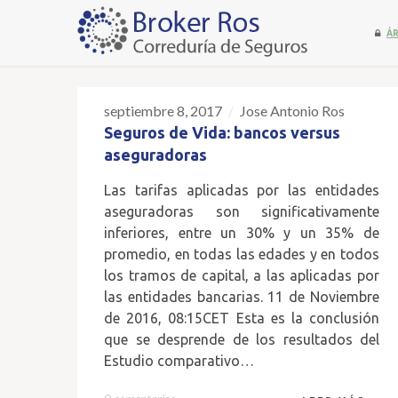
ÁR
septiembre 8, 2017
Jose Antonio Ros
08
Seguros de Vida: bancos versus
SEP
aseguradoras
Las tarifas aplicadas por las entidades
aseguradoras son significativamente
inferiores, entre un 30% y un 35% de
promedio, en todas las edades y en todos
los tramos de capital, a las aplicadas por
las entidades bancarias. 11 de Noviembre
de 2016, 08:15CET Esta es la conclusión
que se desprende de los resultados del
Estudio comparativo…