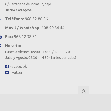
C/ Cartagena de Indias, 7, bajo
30204 Cartagena
Teléfono:
968 52 86 96
Móvil / WhatsApp:
608 50 84 44
Fax:
968 12 38 51
Horario:
Lunes a Viernes: 09:00 - 14:00 / 17:00 – 20:00
Julio y Agosto: 08:30 - 14:30 (Tardes cerradas)
Facebook
Twitter