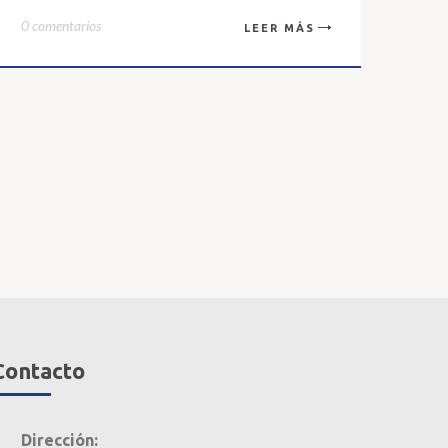
0 comentarios
LEER MÁS
Contacto
Dirección: