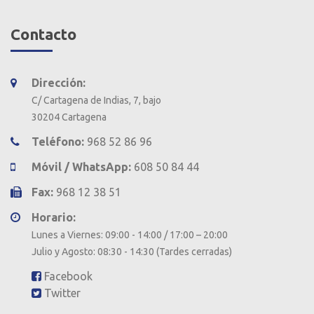
Contacto
Dirección:
C/ Cartagena de Indias, 7, bajo
30204 Cartagena
Teléfono:
968 52 86 96
Móvil / WhatsApp:
608 50 84 44
Fax:
968 12 38 51
Horario:
Lunes a Viernes: 09:00 - 14:00 / 17:00 – 20:00
Julio y Agosto: 08:30 - 14:30 (Tardes cerradas)
Facebook
Twitter