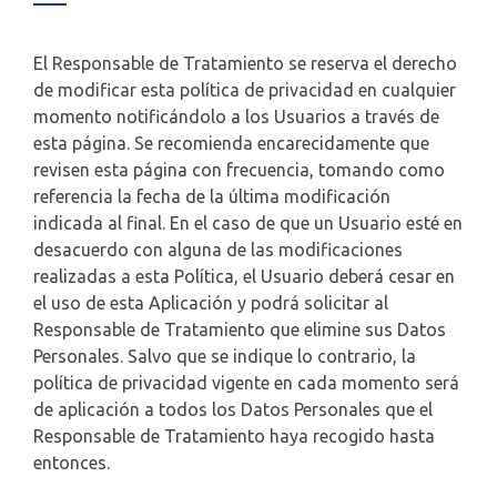
El Responsable de Tratamiento se reserva el derecho
de modificar esta política de privacidad en cualquier
momento notificándolo a los Usuarios a través de
esta página. Se recomienda encarecidamente que
revisen esta página con frecuencia, tomando como
referencia la fecha de la última modificación
indicada al final. En el caso de que un Usuario esté en
desacuerdo con alguna de las modificaciones
realizadas a esta Política, el Usuario deberá cesar en
el uso de esta Aplicación y podrá solicitar al
Responsable de Tratamiento que elimine sus Datos
Personales. Salvo que se indique lo contrario, la
política de privacidad vigente en cada momento será
de aplicación a todos los Datos Personales que el
Responsable de Tratamiento haya recogido hasta
entonces.