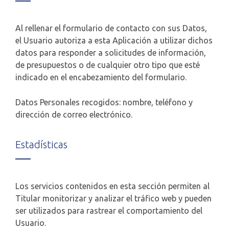
Al rellenar el formulario de contacto con sus Datos,
el Usuario autoriza a esta Aplicación a utilizar dichos
datos para responder a solicitudes de información,
de presupuestos o de cualquier otro tipo que esté
indicado en el encabezamiento del formulario.
Datos Personales recogidos: nombre, teléfono y
dirección de correo electrónico.
Estadísticas
Los servicios contenidos en esta sección permiten al
Titular monitorizar y analizar el tráfico web y pueden
ser utilizados para rastrear el comportamiento del
Usuario.