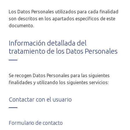
Los Datos Personales utilizados para cada finalidad
son descritos en los apartados específicos de este
documento.
Información detallada del
tratamiento de los Datos Personales
Se recogen Datos Personales para las siguientes
finalidades y utilizando los siguientes servicios:
Contactar con el usuario
Formulario de contacto