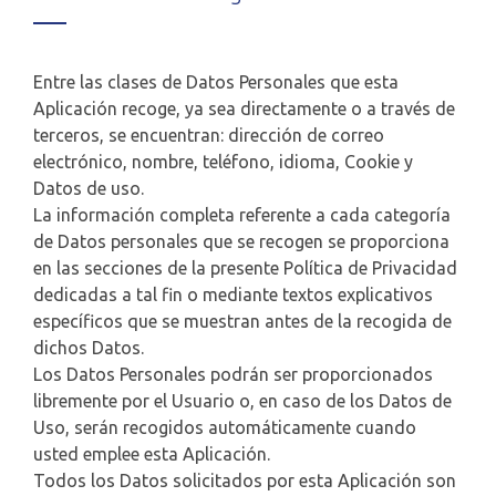
Entre las clases de Datos Personales que esta
Aplicación recoge, ya sea directamente o a través de
terceros, se encuentran: dirección de correo
electrónico, nombre, teléfono, idioma, Cookie y
Datos de uso.
La información completa referente a cada categoría
de Datos personales que se recogen se proporciona
en las secciones de la presente Política de Privacidad
dedicadas a tal fin o mediante textos explicativos
específicos que se muestran antes de la recogida de
dichos Datos.
Los Datos Personales podrán ser proporcionados
libremente por el Usuario o, en caso de los Datos de
Uso, serán recogidos automáticamente cuando
usted emplee esta Aplicación.
Todos los Datos solicitados por esta Aplicación son