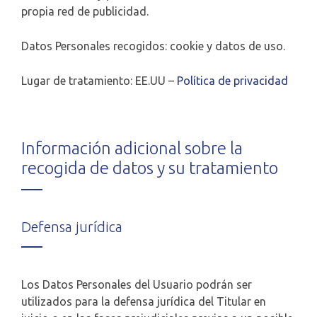
propia red de publicidad.
Datos Personales recogidos: cookie y datos de uso.
Lugar de tratamiento: EE.UU –
Política de privacidad
Información adicional sobre la
recogida de datos y su tratamiento
Defensa jurídica
Los Datos Personales del Usuario podrán ser
utilizados para la defensa jurídica del Titular en