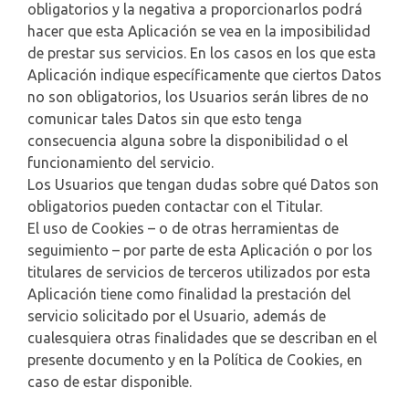
obligatorios y la negativa a proporcionarlos podrá
hacer que esta Aplicación se vea en la imposibilidad
de prestar sus servicios. En los casos en los que esta
Aplicación indique específicamente que ciertos Datos
no son obligatorios, los Usuarios serán libres de no
comunicar tales Datos sin que esto tenga
consecuencia alguna sobre la disponibilidad o el
funcionamiento del servicio.
Los Usuarios que tengan dudas sobre qué Datos son
obligatorios pueden contactar con el Titular.
El uso de Cookies – o de otras herramientas de
seguimiento – por parte de esta Aplicación o por los
titulares de servicios de terceros utilizados por esta
Aplicación tiene como finalidad la prestación del
servicio solicitado por el Usuario, además de
cualesquiera otras finalidades que se describan en el
presente documento y en la Política de Cookies, en
caso de estar disponible.