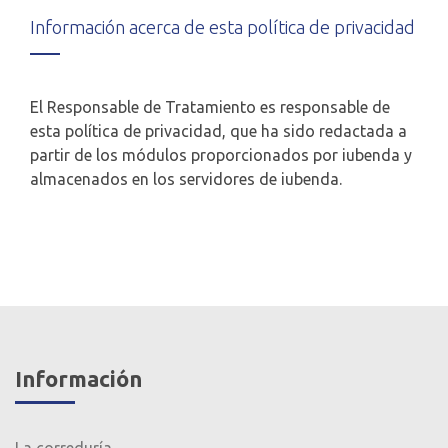
Información acerca de esta política de privacidad
El Responsable de Tratamiento es responsable de
esta política de privacidad, que ha sido redactada a
partir de los módulos proporcionados por iubenda y
almacenados en los servidores de iubenda.
Información