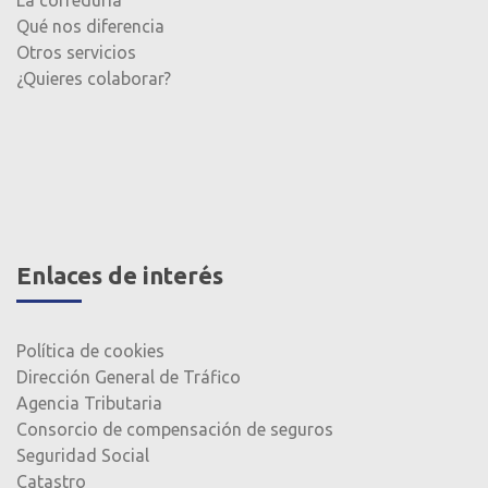
La correduría
Qué nos diferencia
Otros servicios
¿Quieres colaborar?
Enlaces de interés
Política de cookies
Dirección General de Tráfico
Agencia Tributaria
Consorcio de compensación de seguros
Seguridad Social
Catastro