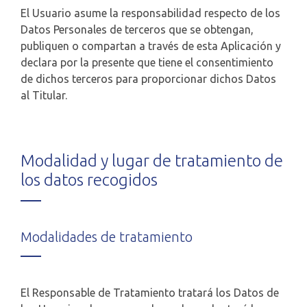
El Usuario asume la responsabilidad respecto de los
Datos Personales de terceros que se obtengan,
publiquen o compartan a través de esta Aplicación y
declara por la presente que tiene el consentimiento
de dichos terceros para proporcionar dichos Datos
al Titular.
Modalidad y lugar de tratamiento de
los datos recogidos
Modalidades de tratamiento
El Responsable de Tratamiento tratará los Datos de