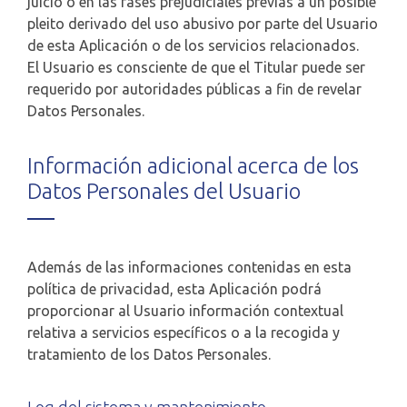
juicio o en las fases prejudiciales previas a un posible
pleito derivado del uso abusivo por parte del Usuario
de esta Aplicación o de los servicios relacionados.
El Usuario es consciente de que el Titular puede ser
requerido por autoridades públicas a fin de revelar
Datos Personales.
Información adicional acerca de los
Datos Personales del Usuario
Además de las informaciones contenidas en esta
política de privacidad, esta Aplicación podrá
proporcionar al Usuario información contextual
relativa a servicios específicos o a la recogida y
tratamiento de los Datos Personales.