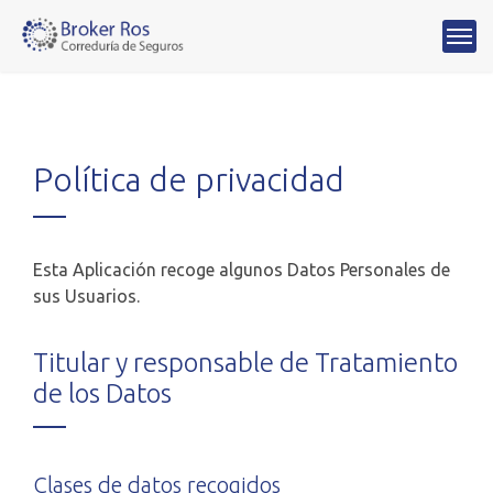
Política de privacidad
Esta Aplicación recoge algunos Datos Personales de
sus Usuarios.
Titular y responsable de Tratamiento
de los Datos
Clases de datos recogidos