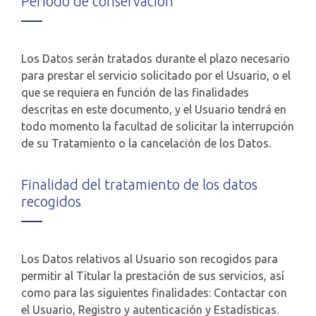
Período de conservación
Los Datos serán tratados durante el plazo necesario
para prestar el servicio solicitado por el Usuario, o el
que se requiera en función de las finalidades
descritas en este documento, y el Usuario tendrá en
todo momento la facultad de solicitar la interrupción
de su Tratamiento o la cancelación de los Datos.
Finalidad del tratamiento de los datos
recogidos
Los Datos relativos al Usuario son recogidos para
permitir al Titular la prestación de sus servicios, así
como para las siguientes finalidades: Contactar con
el Usuario, Registro y autenticación y Estadísticas.