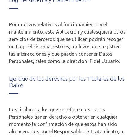
Log del sistema y mantenimiento
Por motivos relativos al funcionamiento y el
mantenimiento, esta Aplicación y cualesquiera otros
servicios de terceros que se utilicen podrán recoger
un Log del sistema, esto es, archivos que registren
las interacciones y que pueden contener Datos
Personales, tales como la dirección IP del Usuario.
Ejercicio de los derechos por los Titulares de los
Datos
Los titulares a los que se refieren los Datos
Personales tienen derecho a obtener en cualquier
momento la confirmación de que estos han sido
almacenados por el Responsable de Tratamiento, a