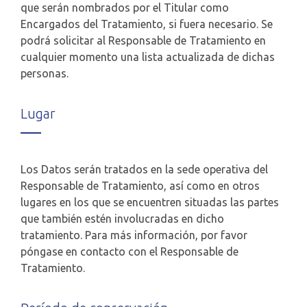
que serán nombrados por el Titular como
Encargados del Tratamiento, si fuera necesario. Se
podrá solicitar al Responsable de Tratamiento en
cualquier momento una lista actualizada de dichas
personas.
Lugar
Los Datos serán tratados en la sede operativa del
Responsable de Tratamiento, así como en otros
lugares en los que se encuentren situadas las partes
que también estén involucradas en dicho
tratamiento. Para más información, por favor
póngase en contacto con el Responsable de
Tratamiento.