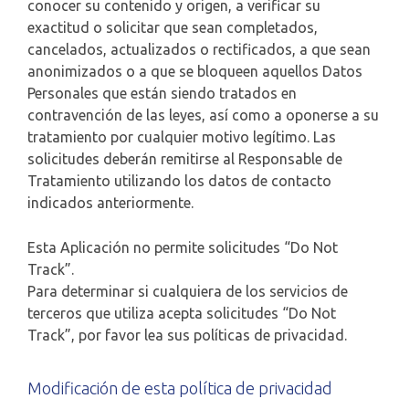
conocer su contenido y origen, a verificar su
exactitud o solicitar que sean completados,
cancelados, actualizados o rectificados, a que sean
anonimizados o a que se bloqueen aquellos Datos
Personales que están siendo tratados en
contravención de las leyes, así como a oponerse a su
tratamiento por cualquier motivo legítimo. Las
solicitudes deberán remitirse al Responsable de
Tratamiento utilizando los datos de contacto
indicados anteriormente.
Esta Aplicación no permite solicitudes “Do Not
Track”.
Para determinar si cualquiera de los servicios de
terceros que utiliza acepta solicitudes “Do Not
Track”, por favor lea sus políticas de privacidad.
Modificación de esta política de privacidad