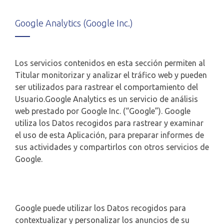
Google Analytics (Google Inc.)
Los servicios contenidos en esta sección permiten al
Titular monitorizar y analizar el tráfico web y pueden
ser utilizados para rastrear el comportamiento del
Usuario.Google Analytics es un servicio de análisis
web prestado por Google Inc. (“Google”). Google
utiliza los Datos recogidos para rastrear y examinar
el uso de esta Aplicación, para preparar informes de
sus actividades y compartirlos con otros servicios de
Google.
Google puede utilizar los Datos recogidos para
contextualizar y personalizar los anuncios de su