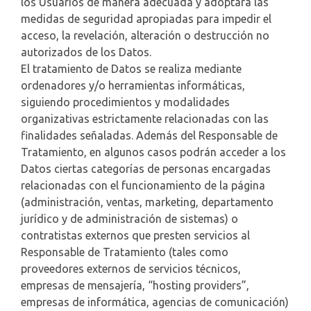
los Usuarios de manera adecuada y adoptará las
medidas de seguridad apropiadas para impedir el
acceso, la revelación, alteración o destrucción no
autorizados de los Datos.
El tratamiento de Datos se realiza mediante
ordenadores y/o herramientas informáticas,
siguiendo procedimientos y modalidades
organizativas estrictamente relacionadas con las
finalidades señaladas. Además del Responsable de
Tratamiento, en algunos casos podrán acceder a los
Datos ciertas categorías de personas encargadas
relacionadas con el funcionamiento de la página
(administración, ventas, marketing, departamento
jurídico y de administración de sistemas) o
contratistas externos que presten servicios al
Responsable de Tratamiento (tales como
proveedores externos de servicios técnicos,
empresas de mensajería, “hosting providers”,
empresas de informática, agencias de comunicación)