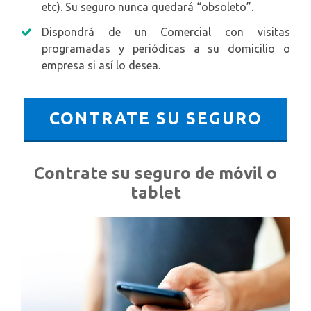
etc). Su seguro nunca quedará “obsoleto”.
Dispondrá de un Comercial con visitas
programadas y periódicas a su domicilio o
empresa si así lo desea.
CONTRATE SU SEGURO
Contrate su seguro de móvil o
tablet