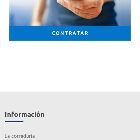
CONTRATAR
Información
La correduría