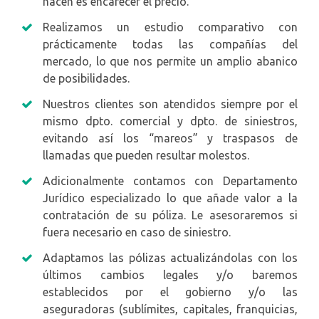
hacen es encarecer el precio.
Realizamos un estudio comparativo con
prácticamente todas las compañías del
mercado, lo que nos permite un amplio abanico
de posibilidades.
Nuestros clientes son atendidos siempre por el
mismo dpto. comercial y dpto. de siniestros,
evitando así los “mareos” y traspasos de
llamadas que pueden resultar molestos.
Adicionalmente contamos con Departamento
Jurídico especializado lo que añade valor a la
contratación de su póliza. Le asesoraremos si
fuera necesario en caso de siniestro.
Adaptamos las pólizas actualizándolas con los
últimos cambios legales y/o baremos
establecidos por el gobierno y/o las
aseguradoras (sublímites, capitales, franquicias,