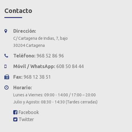
Contacto
Dirección:
C/ Cartagena de Indias, 7, bajo
30204 Cartagena
Teléfono:
968 52 86 96
Móvil / WhatsApp:
608 50 84 44
Fax:
968 12 38 51
Horario:
Lunes a Viernes: 09:00 - 14:00 / 17:00 – 20:00
Julio y Agosto: 08:30 - 14:30 (Tardes cerradas)
Facebook
Twitter