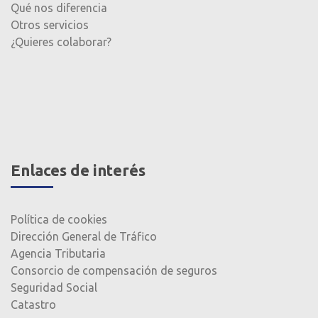
Qué nos diferencia
Otros servicios
¿Quieres colaborar?
Enlaces de interés
Política de cookies
Dirección General de Tráfico
Agencia Tributaria
Consorcio de compensación de seguros
Seguridad Social
Catastro