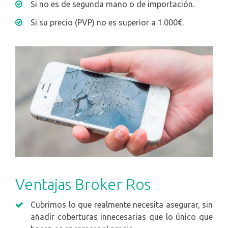
Si no es de segunda mano o de importación.
Si su precio (PVP) no es superior a 1.000€.
Ventajas Broker Ros
Cubrimos lo que realmente necesita asegurar, sin
añadir coberturas innecesarias que lo único que