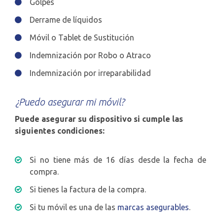
Golpes
Derrame de líquidos
Móvil o Tablet de Sustitución
Indemnización por Robo o Atraco
Indemnización por irreparabilidad
¿Puedo asegurar mi móvil?
Puede asegurar su dispositivo si cumple las
siguientes condiciones:
Si no tiene más de 16 días desde la fecha de
compra.
Si tienes la factura de la compra.
Si tu móvil es una de las
marcas asegurables
.