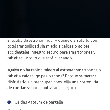
Si acaba de estrenar móvil y quiere disfrutarlo con
total tranquilidad sin miedo a caídas o golpes
accidentales, nuestro seguro para smartphones y
tablet es justo lo que está buscando.
¿Quién no ha tenido miedo al estrenar smartphone o
tablet a caídas, golpes o robos? Porque se merece
disfrutarlo sin preocupaciones, elija una correduría
de confianza para contratar su seguro.
Caídas y rotura de pantalla