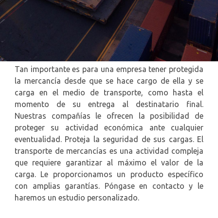
Tan importante es para una empresa tener protegida
la mercancía desde que se hace cargo de ella y se
carga en el medio de transporte, como hasta el
momento de su entrega al destinatario final.
Nuestras compañías le ofrecen la posibilidad de
proteger su actividad económica ante cualquier
eventualidad. Proteja la seguridad de sus cargas. El
transporte de mercancías es una actividad compleja
que requiere garantizar al máximo el valor de la
carga. Le proporcionamos un producto específico
con amplias garantías. Póngase en contacto y le
haremos un estudio personalizado.