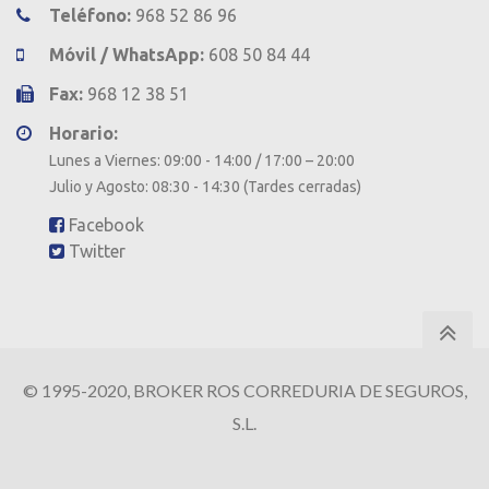
Teléfono:
968 52 86 96
Móvil / WhatsApp:
608 50 84 44
Fax:
968 12 38 51
Horario:
Lunes a Viernes: 09:00 - 14:00 / 17:00 – 20:00
Julio y Agosto: 08:30 - 14:30 (Tardes cerradas)
Facebook
Twitter
© 1995-2020, BROKER ROS CORREDURIA DE SEGUROS,
S.L.