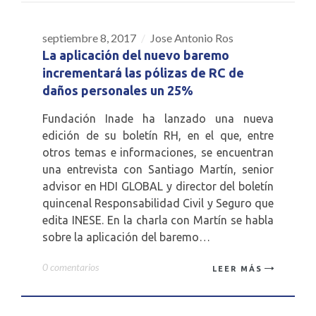
septiembre 8, 2017
Jose Antonio Ros
08
La aplicación del nuevo baremo
SEP
incrementará las pólizas de RC de
daños personales un 25%
Fundación Inade ha lanzado una nueva
edición de su boletín RH, en el que, entre
otros temas e informaciones, se encuentran
una entrevista con Santiago Martín, senior
advisor en HDI GLOBAL y director del boletín
quincenal Responsabilidad Civil y Seguro que
edita INESE. En la charla con Martín se habla
sobre la aplicación del baremo…
0 comentarios
LEER MÁS