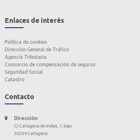
Enlaces de interés
Política de cookies
Dirección General de Tráfico
Agencia Tributaria
Consorcio de compensación de seguros
Seguridad Social
Catastro
Contacto
Dirección:
C/ Cartagena de Indias, 7, bajo
30204 Cartagena