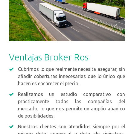
Ventajas Broker Ros
Cubrimos lo que realmente necesita asegurar, sin
añadir coberturas innecesarias que lo único que
hacen es encarecer el precio.
Realizamos un estudio comparativo con
prácticamente todas las compañías del
mercado, lo que nos permite un amplio abanico
de posibilidades.
Nuestros clientes son atendidos siempre por el
mismo dpto. comercial y dpto. de siniestros,