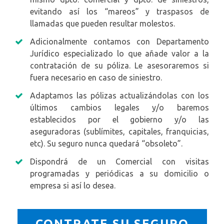
evitando así los “mareos” y traspasos de
llamadas que pueden resultar molestos.
Adicionalmente contamos con Departamento
Jurídico especializado lo que añade valor a la
contratación de su póliza. Le asesoraremos si
fuera necesario en caso de siniestro.
Adaptamos las pólizas actualizándolas con los
últimos cambios legales y/o baremos
establecidos por el gobierno y/o las
aseguradoras (sublímites, capitales, franquicias,
etc). Su seguro nunca quedará “obsoleto”.
Dispondrá de un Comercial con visitas
programadas y periódicas a su domicilio o
empresa si así lo desea.
CONTRATE SU SEGURO