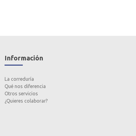
Información
La correduría
Qué nos diferencia
Otros servicios
¿Quieres colaborar?