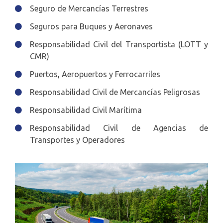
Seguro de Mercancías Terrestres
Seguros para Buques y Aeronaves
Responsabilidad Civil del Transportista (LOTT y
CMR)
Puertos, Aeropuertos y Ferrocarriles
Responsabilidad Civil de Mercancías Peligrosas
Responsabilidad Civil Marítima
Responsabilidad Civil de Agencias de
Transportes y Operadores