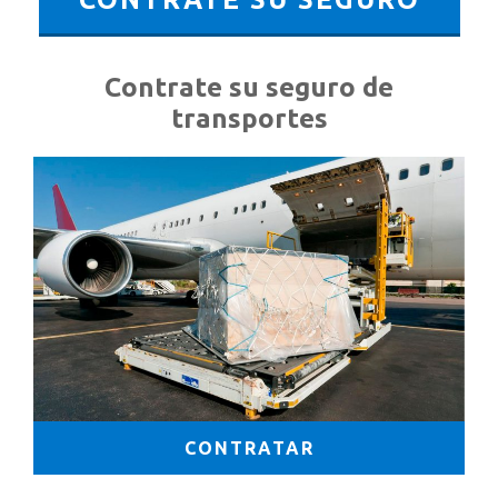
Contrate su seguro de
transportes
CONTRATAR